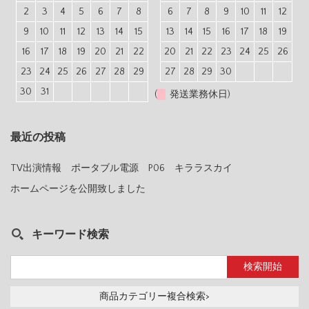
2
3
4
5
6
7
8
6
7
8
9
10
11
12
9
10
11
12
13
14
15
13
14
15
16
17
18
19
16
17
18
19
20
21
22
20
21
22
23
24
25
26
23
24
25
26
27
28
29
27
28
29
30
30
31
(
発送業務休日)
最近の投稿
TV出演情報 ポータブル電源 P06 キララスカイ
ホームページを公開致しました
キーワード検索
商品カテゴリー複合検索>