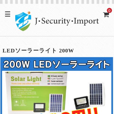
0
LEDソーラーライト 200W