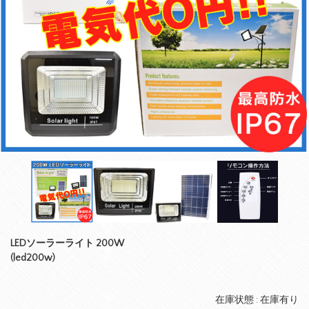
LEDソーラーライト 200W
(led200w)
在庫状態 : 在庫有り