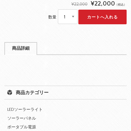
¥22,000
¥22,000
（税込）
数量
商品詳細
商品カテゴリー
LEDソーラーライト
ソーラーパネル
ポータブル電源