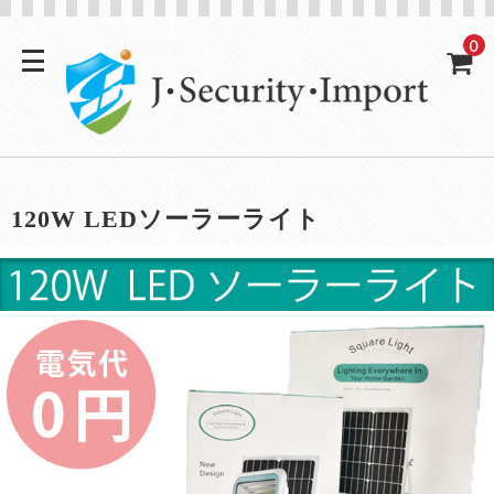
0
120W LEDソーラーライト