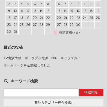
2
3
4
5
6
7
8
6
7
8
9
10
11
12
9
10
11
12
13
14
15
13
14
15
16
17
18
19
16
17
18
19
20
21
22
20
21
22
23
24
25
26
23
24
25
26
27
28
29
27
28
29
30
30
31
(
発送業務休日)
最近の投稿
TV出演情報 ポータブル電源 P06 キララスカイ
ホームページを公開致しました
キーワード検索
商品カテゴリー複合検索>