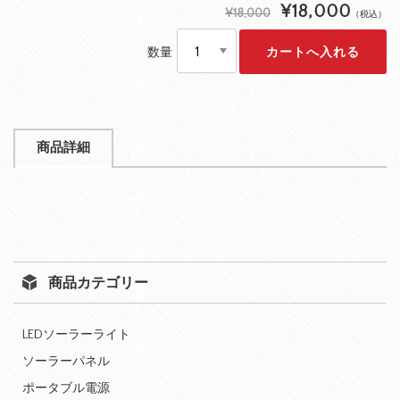
¥18,000
¥18,000
（税込）
数量
商品詳細
商品カテゴリー
LEDソーラーライト
ソーラーパネル
ポータブル電源