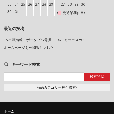
23
24
25
26
27
28
29
27
28
29
30
30
31
(
発送業務休日)
最近の投稿
TV出演情報 ポータブル電源 P06 キララスカイ
ホームページを公開致しました
キーワード検索
商品カテゴリー複合検索>
ホーム