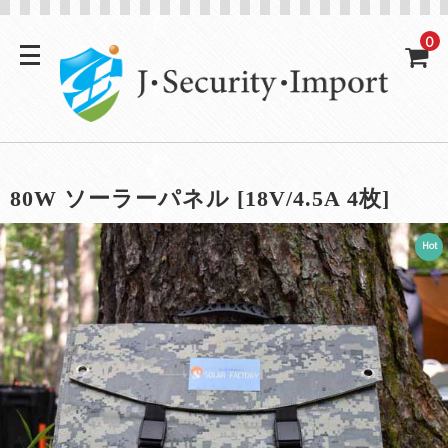
0
80W ソーラーパネル [18V/4.5A 4枚]
Hot