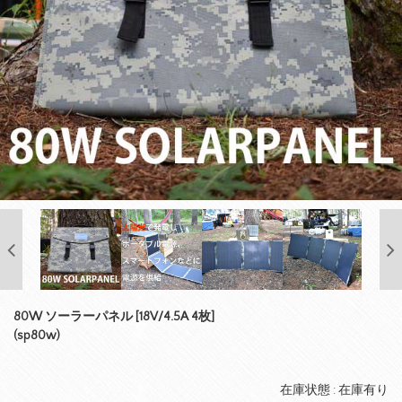
80W ソーラーパネル [18V/4.5A 4枚]
(sp80w)
在庫状態 : 在庫有り