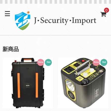
0
新商品
New
Hot
New
Hot