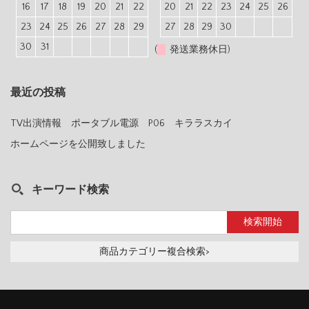
16
17
18
19
20
21
22
20
21
22
23
24
25
26
23
24
25
26
27
28
29
27
28
29
30
30
31
(
発送業務休日)
最近の投稿
TV出演情報 ポータブル電源 P06 キララスカイ
ホームページを公開致しました
キーワード検索
商品カテゴリー複合検索>